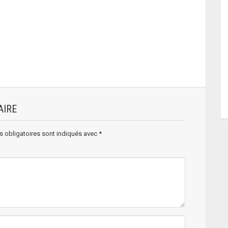
AIRE
 obligatoires sont indiqués avec
*