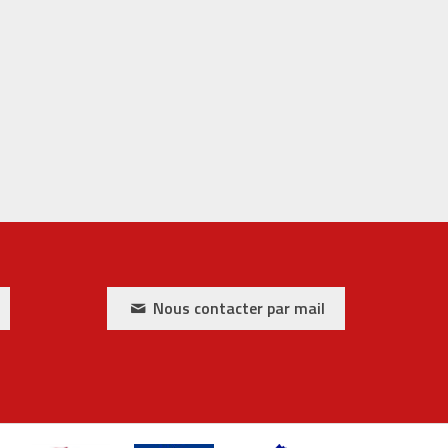
Nous contacter par mail