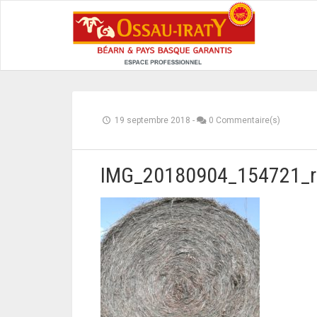
19 septembre 2018
-
0 Commentaire(s)
IMG_20180904_154721_r