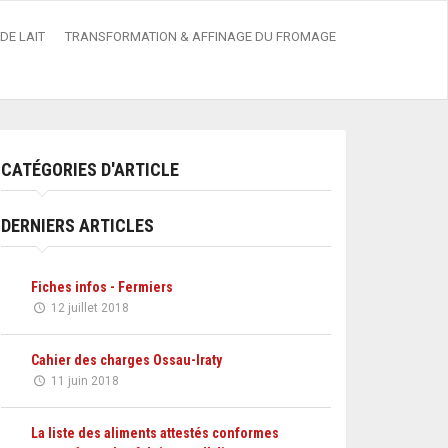
DE LAIT
TRANSFORMATION & AFFINAGE DU FROMAGE
CATÉGORIES D'ARTICLE
DERNIERS ARTICLES
Fiches infos - Fermiers
12 juillet 2018
Cahier des charges Ossau-Iraty
11 juin 2018
La liste des aliments attestés conformes