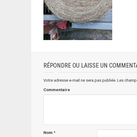
RÉPONDRE OU LAISSE UN COMMENT
Votre adresse e-mail ne sera pas publiée.
Les champs
Commentaire
Nom
*