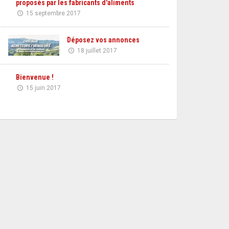
proposés par les fabricants d'aliments
15 septembre 2017
Déposez vos annonces
18 juillet 2017
Bienvenue !
15 juin 2017