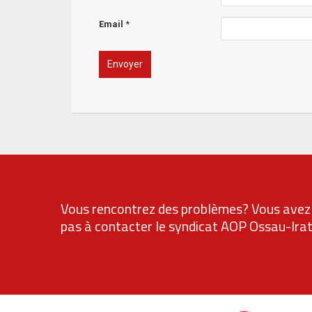
Email
*
Vous rencontrez des problèmes? Vous avez 
pas à contacter le syndicat AOP Ossau-Ira