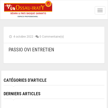
Toggl
navig
4 octobre 2022
-
0 Commentaire(s)
PASSIO OVI ENTRETIEN
CATÉGORIES D'ARTICLE
DERNIERS ARTICLES