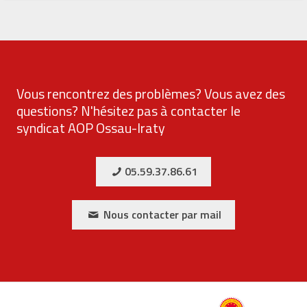
Vous rencontrez des problèmes? Vous avez des
questions? N'hésitez pas à contacter le
syndicat AOP Ossau-Iraty
05.59.37.86.61
Nous contacter par mail