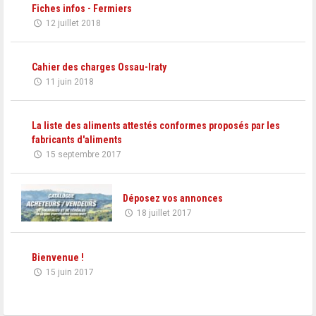
Fiches infos - Fermiers
12 juillet 2018
Cahier des charges Ossau-Iraty
11 juin 2018
La liste des aliments attestés conformes proposés par les
fabricants d'aliments
15 septembre 2017
Déposez vos annonces
18 juillet 2017
Bienvenue !
15 juin 2017