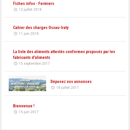
Fiches infos - Fermiers
12 juillet 2018
Cahier des charges Ossau-Iraty
11 juin 2018
La liste des aliments attestés conformes proposés par les
fabricants d'aliments
15 septembre 2017
Déposez vos annonces
18 juillet 2017
Bienvenue !
15 juin 2017