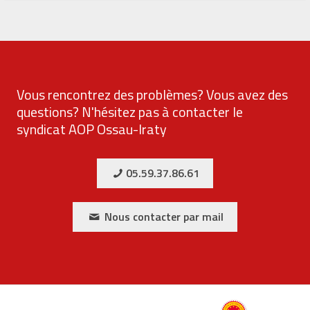
Vous rencontrez des problèmes? Vous avez des
questions? N'hésitez pas à contacter le
syndicat AOP Ossau-Iraty
05.59.37.86.61
Nous contacter par mail