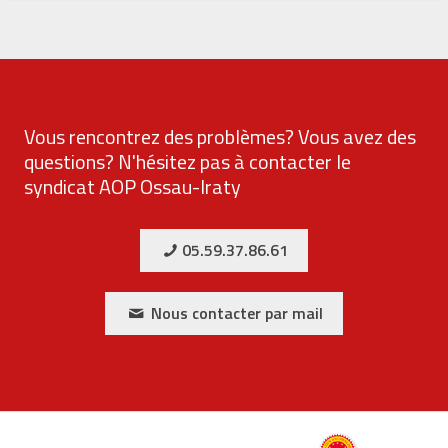
Vous rencontrez des problèmes? Vous avez des
questions? N'hésitez pas à contacter le
syndicat AOP Ossau-Iraty
05.59.37.86.61
Nous contacter par mail