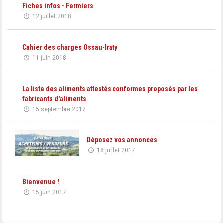
Fiches infos - Fermiers
12 juillet 2018
Cahier des charges Ossau-Iraty
11 juin 2018
La liste des aliments attestés conformes proposés par les
fabricants d'aliments
15 septembre 2017
Déposez vos annonces
18 juillet 2017
Bienvenue !
15 juin 2017