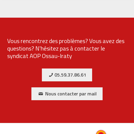
Vous rencontrez des problèmes? Vous avez des
questions? N'hésitez pas à contacter le
syndicat AOP Ossau-Iraty
05.59.37.86.61
Nous contacter par mail