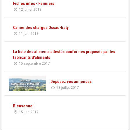
Fiches infos - Fermiers
12 juillet 2018
Cahier des charges Ossau-Iraty
11 juin 2018
La liste des aliments attestés conformes proposés par les
fabricants d'aliments
15 septembre 2017
Déposez vos annonces
18 juillet 2017
Bienvenue !
15 juin 2017