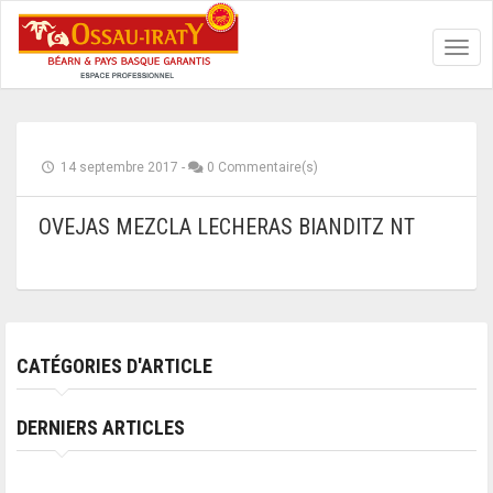
Toggl
navig
14 septembre 2017
-
0 Commentaire(s)
OVEJAS MEZCLA LECHERAS BIANDITZ NT
CATÉGORIES D'ARTICLE
DERNIERS ARTICLES