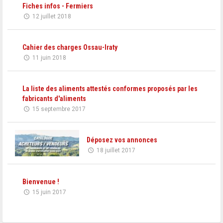
Fiches infos - Fermiers
12 juillet 2018
Cahier des charges Ossau-Iraty
11 juin 2018
La liste des aliments attestés conformes proposés par les
fabricants d'aliments
15 septembre 2017
Déposez vos annonces
18 juillet 2017
Bienvenue !
15 juin 2017