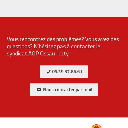
Vous rencontrez des problèmes? Vous avez des
questions? N'hésitez pas à contacter le
syndicat AOP Ossau-Iraty
05.59.37.86.61
Nous contacter par mail