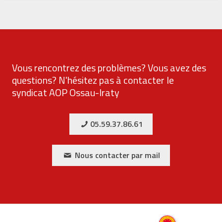
Vous rencontrez des problèmes? Vous avez des
questions? N'hésitez pas à contacter le
syndicat AOP Ossau-Iraty
05.59.37.86.61
Nous contacter par mail