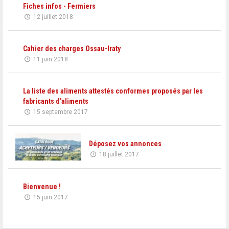
Fiches infos - Fermiers
12 juillet 2018
Cahier des charges Ossau-Iraty
11 juin 2018
La liste des aliments attestés conformes proposés par les
fabricants d'aliments
15 septembre 2017
Déposez vos annonces
18 juillet 2017
Bienvenue !
15 juin 2017