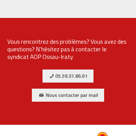
Vous rencontrez des problèmes? Vous avez des
questions? N'hésitez pas à contacter le
syndicat AOP Ossau-Iraty
05.59.37.86.61
Nous contacter par mail