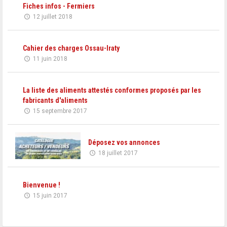
Fiches infos - Fermiers
12 juillet 2018
Cahier des charges Ossau-Iraty
11 juin 2018
La liste des aliments attestés conformes proposés par les
fabricants d'aliments
15 septembre 2017
Déposez vos annonces
18 juillet 2017
Bienvenue !
15 juin 2017