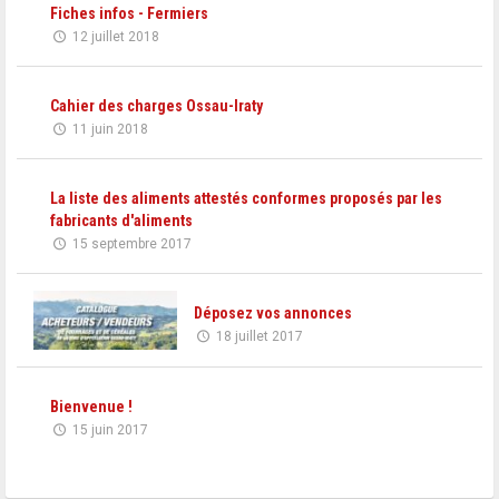
Fiches infos - Fermiers
12 juillet 2018
Cahier des charges Ossau-Iraty
11 juin 2018
La liste des aliments attestés conformes proposés par les
fabricants d'aliments
15 septembre 2017
Déposez vos annonces
18 juillet 2017
Bienvenue !
15 juin 2017