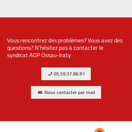
Vous rencontrez des problèmes? Vous avez des
questions? N'hésitez pas à contacter le
syndicat AOP Ossau-Iraty
05.59.37.86.61
Nous contacter par mail