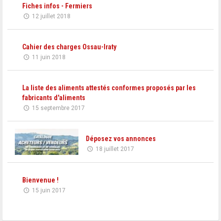
Fiches infos - Fermiers
12 juillet 2018
Cahier des charges Ossau-Iraty
11 juin 2018
La liste des aliments attestés conformes proposés par les
fabricants d'aliments
15 septembre 2017
Déposez vos annonces
18 juillet 2017
Bienvenue !
15 juin 2017