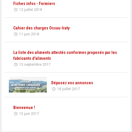
Fiches infos - Fermiers
12 juillet 2018
Cahier des charges Ossau-Iraty
11 juin 2018
La liste des aliments attestés conformes proposés par les
fabricants d'aliments
15 septembre 2017
Déposez vos annonces
18 juillet 2017
Bienvenue !
15 juin 2017