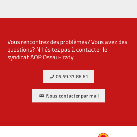
Vous rencontrez des problèmes? Vous avez des
questions? N'hésitez pas à contacter le
syndicat AOP Ossau-Iraty
05.59.37.86.61
Nous contacter par mail