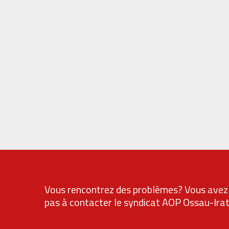
Vous rencontrez des problèmes? Vous avez 
pas à contacter le syndicat AOP Ossau-Ira