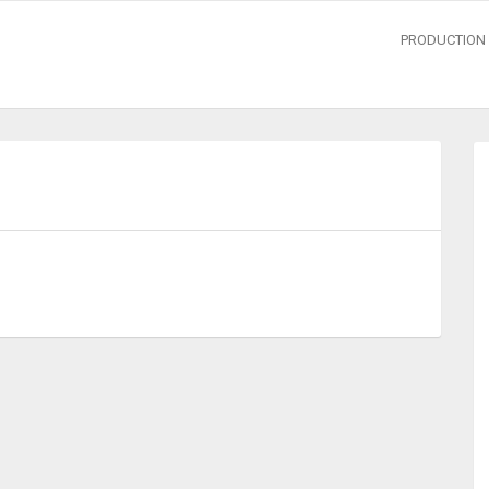
PRODUCTION 