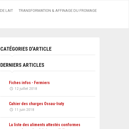
DE LAIT
TRANSFORMATION & AFFINAGE DU FROMAGE
CATÉGORIES D'ARTICLE
DERNIERS ARTICLES
Fiches infos - Fermiers
12 juillet 2018
Cahier des charges Ossau-Iraty
11 juin 2018
La liste des aliments attestés conformes