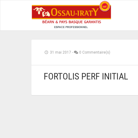
31 mai 2017
-
0 Commentaire(s)
FORTOLIS PERF INITIAL