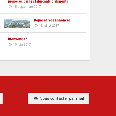
proposés par les fabricants d'aliments
15 septembre 2017
Déposez vos annonces
18 juillet 2017
Bienvenue !
15 juin 2017
Nous contacter par mail