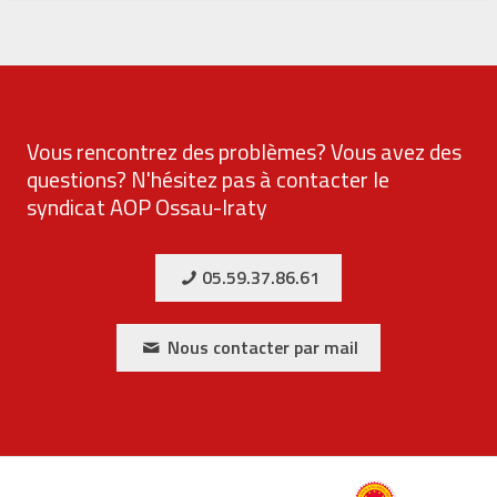
Vous rencontrez des problèmes? Vous avez des
questions? N'hésitez pas à contacter le
syndicat AOP Ossau-Iraty
05.59.37.86.61
Nous contacter par mail