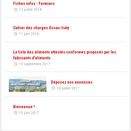
Fiches infos - Fermiers
12 juillet 2018
Cahier des charges Ossau-Iraty
11 juin 2018
La liste des aliments attestés conformes proposés par les
fabricants d'aliments
15 septembre 2017
Déposez vos annonces
18 juillet 2017
Bienvenue !
15 juin 2017