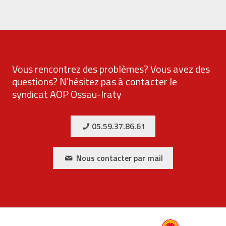
Vous rencontrez des problèmes? Vous avez des
questions? N'hésitez pas à contacter le
syndicat AOP Ossau-Iraty
05.59.37.86.61
Nous contacter par mail