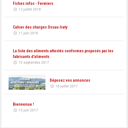
Fiches infos - Fermiers
12 juillet 2018
Cahier des charges Ossau-Iraty
11 juin 2018
La liste des aliments attestés conformes proposés par les
fabricants d'aliments
15 septembre 2017
Déposez vos annonces
18 juillet 2017
Bienvenue !
15 juin 2017