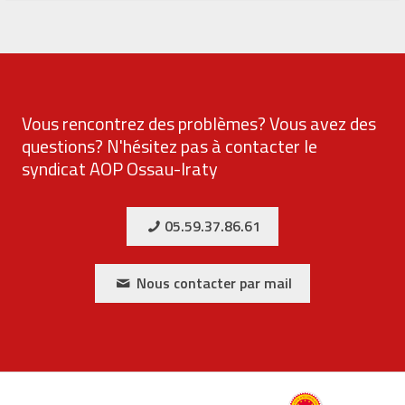
Vous rencontrez des problèmes? Vous avez des
questions? N'hésitez pas à contacter le
syndicat AOP Ossau-Iraty
05.59.37.86.61
Nous contacter par mail