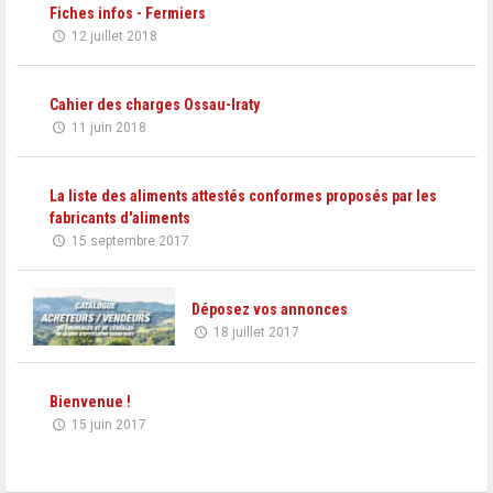
Fiches infos - Fermiers
12 juillet 2018
Cahier des charges Ossau-Iraty
11 juin 2018
La liste des aliments attestés conformes proposés par les
fabricants d'aliments
15 septembre 2017
Déposez vos annonces
18 juillet 2017
Bienvenue !
15 juin 2017