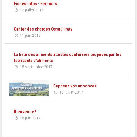
Fiches infos - Fermiers
12 juillet 2018
Cahier des charges Ossau-Iraty
11 juin 2018
La liste des aliments attestés conformes proposés par les
fabricants d'aliments
15 septembre 2017
Déposez vos annonces
18 juillet 2017
Bienvenue !
15 juin 2017