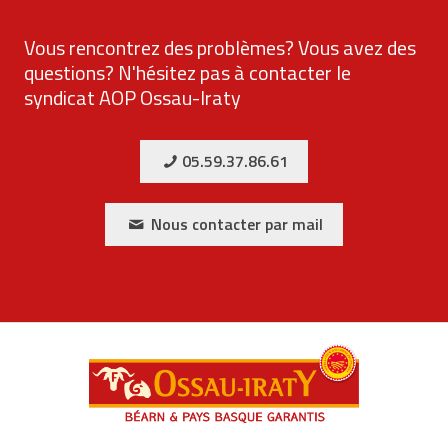
Vous rencontrez des problèmes? Vous avez des
questions? N'hésitez pas à contacter le
syndicat AOP Ossau-Iraty
05.59.37.86.61
Nous contacter par mail