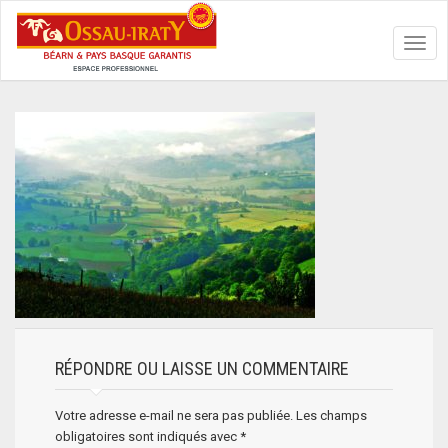
Toggl
navig
RÉPONDRE OU LAISSE UN COMMENTAIRE
Votre adresse e-mail ne sera pas publiée.
Les champs
obligatoires sont indiqués avec
*