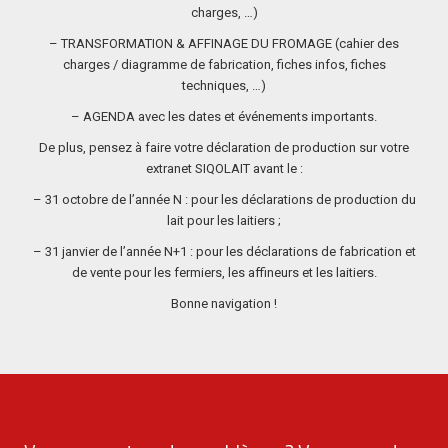
charges, …)
– TRANSFORMATION & AFFINAGE DU FROMAGE (cahier des
charges / diagramme de fabrication, fiches infos, fiches
techniques, …)
– AGENDA avec les dates et événements importants.
De plus, pensez à faire votre déclaration de production sur votre
extranet SIQOLAIT avant le :
– 31 octobre de l’année N : pour les déclarations de production du
lait pour les laitiers ;
– 31 janvier de l’année N+1 : pour les déclarations de fabrication et
de vente pour les fermiers, les affineurs et les laitiers.
Bonne navigation !