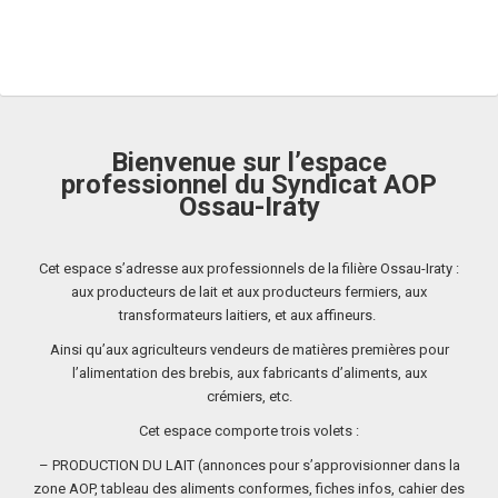
Bienvenue sur l’espace
professionnel du Syndicat AOP
Ossau-Iraty
Cet espace s’adresse aux professionnels de la filière Ossau-Iraty :
aux producteurs de lait et aux producteurs fermiers,
aux
transformateurs laitiers, et aux affineurs.
Ainsi qu’aux agriculteurs vendeurs de matières premières pour
l’alimentation des brebis, aux fabricants d’aliments,
aux
crémiers,
etc.
Cet espace comporte trois volets :
– PRODUCTION DU LAIT (annonces pour s’approvisionner dans la
zone AOP, tableau des aliments conformes, fiches infos, cahier des