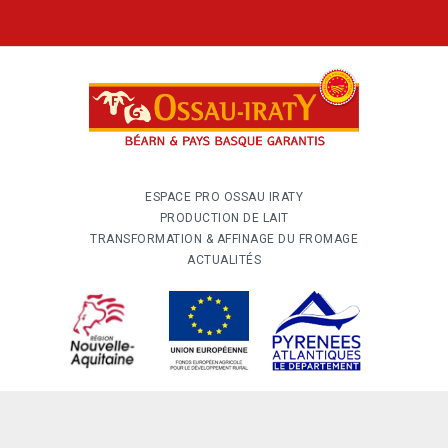
ESPACE PRO OSSAU IRATY
PRODUCTION DE LAIT
TRANSFORMATION & AFFINAGE DU FROMAGE
ACTUALITÉS