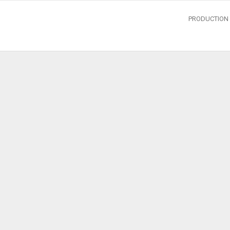
PRODUCTION 