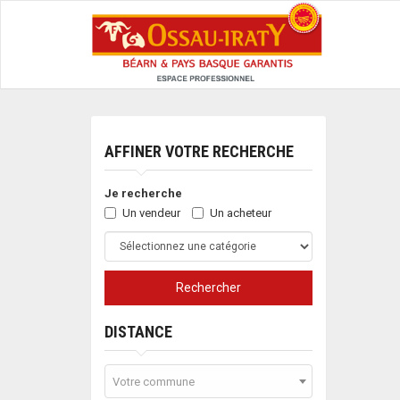
AFFINER VOTRE RECHERCHE
Je recherche
Un vendeur
Un acheteur
Rechercher
DISTANCE
Votre commune