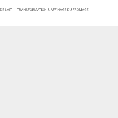
DE LAIT
TRANSFORMATION & AFFINAGE DU FROMAGE